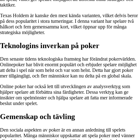
taktiker.
Texas Holdem är kanske den mest kända varianten, vilket delvis beror
på dess popularitet i stora turneringar. I denna variant har spelare två
hålkort och fem gemensamma kort, vilket öppnar upp för många
strategiska möjligheter.
Teknologins inverkan på poker
Den senaste tidens teknologiska framsteg har förändrat pokervärlden.
Onlinepoker har blivit enormt populärt och erbjuder spelare möjlighet
att delta i spel när som helst och var som helst. Detta har gjort poker
mer tillgängligt, och fler människor kan nu delta på en global skala.
Online poker har också lett till utvecklingen av analysverktyg som
hjälper spelare att förbättra sina färdigheter. Dessa verktyg kan ge
insikter om spelmönster och hjälpa spelare att fatta mer informerade
beslut under spelet.
Gemenskap och tävling
Den sociala aspekten av poker är en annan anledning till spelets
popularitet. Många människor uppskattar att spela poker med vänner