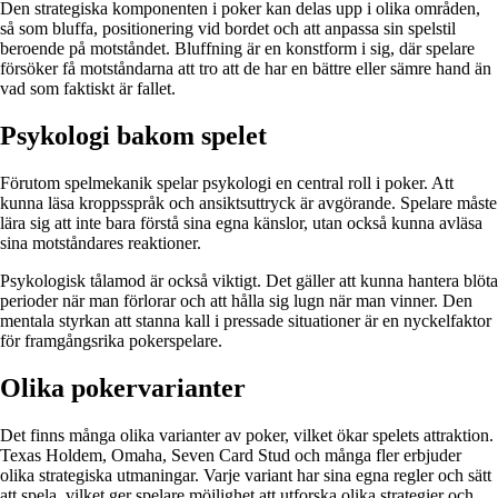
Den strategiska komponenten i poker kan delas upp i olika områden,
så som bluffa, positionering vid bordet och att anpassa sin spelstil
beroende på motståndet. Bluffning är en konstform i sig, där spelare
försöker få motståndarna att tro att de har en bättre eller sämre hand än
vad som faktiskt är fallet.
Psykologi bakom spelet
Förutom spelmekanik spelar psykologi en central roll i poker. Att
kunna läsa kroppsspråk och ansiktsuttryck är avgörande. Spelare måste
lära sig att inte bara förstå sina egna känslor, utan också kunna avläsa
sina motståndares reaktioner.
Psykologisk tålamod är också viktigt. Det gäller att kunna hantera blöta
perioder när man förlorar och att hålla sig lugn när man vinner. Den
mentala styrkan att stanna kall i pressade situationer är en nyckelfaktor
för framgångsrika pokerspelare.
Olika pokervarianter
Det finns många olika varianter av poker, vilket ökar spelets attraktion.
Texas Holdem, Omaha, Seven Card Stud och många fler erbjuder
olika strategiska utmaningar. Varje variant har sina egna regler och sätt
att spela, vilket ger spelare möjlighet att utforska olika strategier och