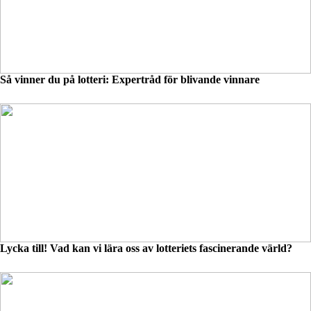
Så vinner du på lotteri: Expertråd för blivande vinnare
Lycka till! Vad kan vi lära oss av lotteriets fascinerande värld?