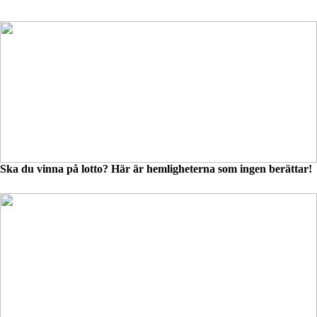
Ska du vinna på lotto? Här är hemligheterna som ingen berättar!