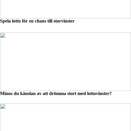
Spela lotto för en chans till storvinster
Minns du känslan av att drömma stort med lottovinster?