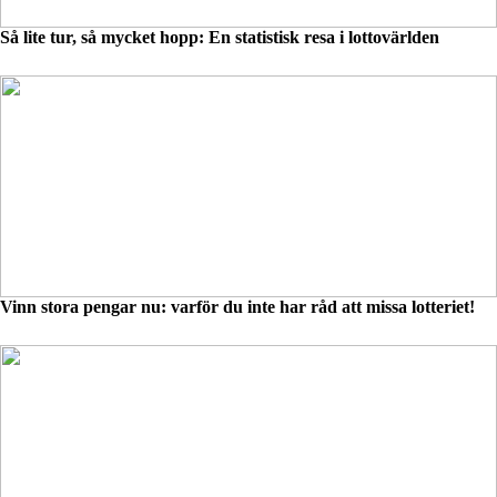
Så lite tur, så mycket hopp: En statistisk resa i lottovärlden
Vinn stora pengar nu: varför du inte har råd att missa lotteriet!