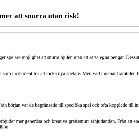
mer att snurra utan risk!
ger spelare möjlighet att snurra hjulen utan att satsa egna pengar. Dessut
 som incitament för att locka nya spelare. Men vad innebär framtiden fö
Från början var de begränsade till specifika spel och ofta kopplade till in
rbjuder mer generösa och kreativa gratissnurr-erbjudanden. Från att enda
iljön.