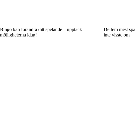
Bingo kan förändra ditt spelande – upptäck
De fem mest sp
möjligheterna idag!
inte visste om