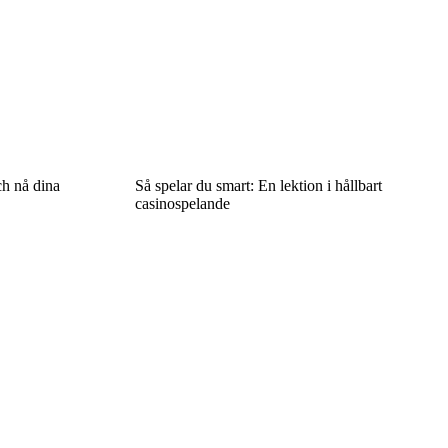
ch nå dina
Så spelar du smart: En lektion i hållbart
casinospelande