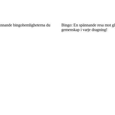
ännande bingohemligheterna du
Bingo: En spännande resa mot gl
gemenskap i varje dragning!