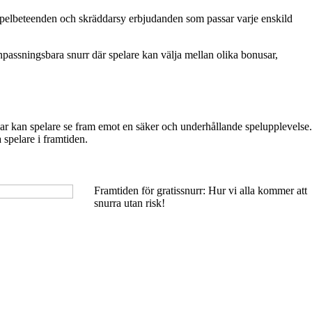
a spelbeteenden och skräddarsy erbjudanden som passar varje enskild
npassningsbara snurr där spelare kan välja mellan olika bonusar,
lagar kan spelare se fram emot en säker och underhållande spelupplevelse.
spelare i framtiden.
Framtiden för gratissnurr: Hur vi alla kommer att
snurra utan risk!