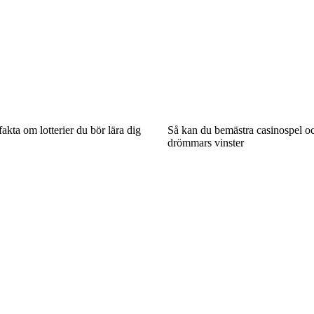
akta om lotterier du bör lära dig
Så kan du bemästra casinospel o
drömmars vinster