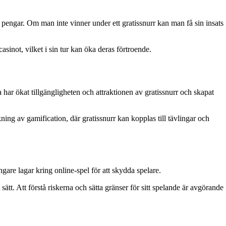
na pengar. Om man inte vinner under ett gratissnurr kan man få sin insats
casinot, vilket i sin tur kan öka deras förtroende.
a har ökat tillgängligheten och attraktionen av gratissnurr och skapat
g av gamification, där gratissnurr kan kopplas till tävlingar och
are lagar kring online-spel för att skydda spelare.
 sätt. Att förstå riskerna och sätta gränser för sitt spelande är avgörande