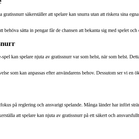
e
 gratissnurr säkerställer att spelare kan snurra utan att riskera sina eg
n att behöva sätta in pengar får de chansen att bekanta sig med spelet och 
snurr
-spel kan spelare njuta av gratissnurr var som helst, när som helst. Dett
lse som kan anpassas efter användarens behov. Dessutom ser vi en öknin
okus på reglering och ansvarigt spelande. Många länder har infört sträng
rställa att spelare kan njuta av gratissnurr på ett säkert och ansvarsfullt