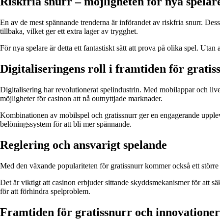
Riskfria snurr – möjligheten för nya spelar
En av de mest spännande trenderna är införandet av riskfria snurr. Dessa
tillbaka, vilket ger ett extra lager av trygghet.
För nya spelare är detta ett fantastiskt sätt att prova på olika spel. Uta
Digitaliseringens roll i framtiden för gratis
Digitalisering har revolutionerat spelindustrin. Med mobilappar och live
möjligheter för casinon att nå outnyttjade marknader.
Kombinationen av mobilspel och gratissnurr ger en engagerande uppleve
belöningssystem för att bli mer spännande.
Reglering och ansvarigt spelande
Med den växande populariteten för gratissnurr kommer också ett större f
Det är viktigt att casinon erbjuder sittande skyddsmekanismer för att säke
för att förhindra spelproblem.
Framtiden för gratissnurr och innovationer