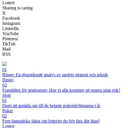
Lotteri
Sharing is caring
X
Facebook
Instagram
LinkedIn
YouTube
Pinterest
TikTok
Mail
RSS
01
Bingo: En djupgående analys av spelets strategi och teknik
Bingo
02
Framtiden för gratissnurr: Hur vi alla kommer att snurra utan risk!
Slott
01
Dags att anmäla sig till de hetaste pokertävlingarna i år
Poker
02
Fem fantastiska fakta om lotterier du bör lära dig idag!
Lotteri