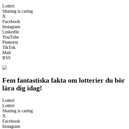
Lotteri
Sharing is caring
X
Facebook
Instagram
LinkedIn
YouTube
Pinterest
TikTok
Mail
RSS
Fem fantastiska fakta om lotterier du bör
lära dig idag!
Lotteri
Lotteri
Sharing is caring
X
Facebook
Instagram