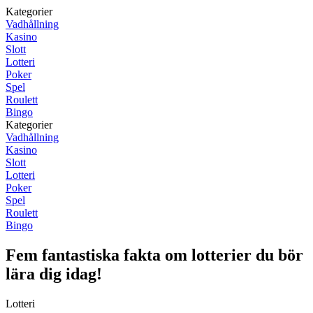
Kategorier
Vadhållning
Kasino
Slott
Lotteri
Poker
Spel
Roulett
Bingo
Kategorier
Vadhållning
Kasino
Slott
Lotteri
Poker
Spel
Roulett
Bingo
Fem fantastiska fakta om lotterier du bör
lära dig idag!
Lotteri