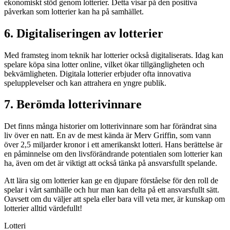
ekonomiskt stöd genom lotterier. Detta visar på den positiva
påverkan som lotterier kan ha på samhället.
6. Digitaliseringen av lotterier
Med framsteg inom teknik har lotterier också digitaliserats. Idag kan
spelare köpa sina lotter online, vilket ökar tillgängligheten och
bekvämligheten. Digitala lotterier erbjuder ofta innovativa
spelupplevelser och kan attrahera en yngre publik.
7. Berömda lotterivinnare
Det finns många historier om lotterivinnare som har förändrat sina
liv över en natt. En av de mest kända är Merv Griffin, som vann
över 2,5 miljarder kronor i ett amerikanskt lotteri. Hans berättelse är
en påminnelse om den livsförändrande potentialen som lotterier kan
ha, även om det är viktigt att också tänka på ansvarsfullt spelande.
Att lära sig om lotterier kan ge en djupare förståelse för den roll de
spelar i vårt samhälle och hur man kan delta på ett ansvarsfullt sätt.
Oavsett om du väljer att spela eller bara vill veta mer, är kunskap om
lotterier alltid värdefullt!
Lotteri