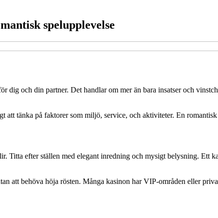
omantisk spelupplevelse
r dig och din partner. Det handlar om mer än bara insatser och vinstch
ktigt att tänka på faktorer som miljö, service, och aktiviteter. En roman
r. Titta efter ställen med elegant inredning och mysigt belysning. Ett 
a utan att behöva höja rösten. Många kasinon har VIP-områden eller priv