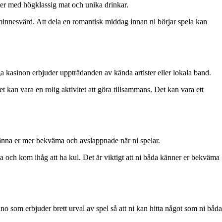
ger med högklassig mat och unika drinkar.
minnesvärd. Att dela en romantisk middag innan ni börjar spela kan
a kasinon erbjuder uppträdanden av kända artister eller lokala band.
 kan vara en rolig aktivitet att göra tillsammans. Det kan vara ett
 känna er mer bekväma och avslappnade när ni spelar.
sa och kom ihåg att ha kul. Det är viktigt att ni båda känner er bekväma
sino som erbjuder brett urval av spel så att ni kan hitta något som ni båda