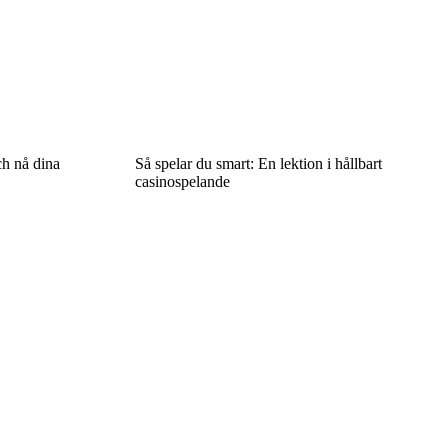
ch nå dina
Så spelar du smart: En lektion i hållbart
casinospelande