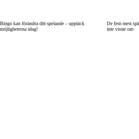
Bingo kan förändra ditt spelande – upptäck
De fem mest sp
möjligheterna idag!
inte visste om