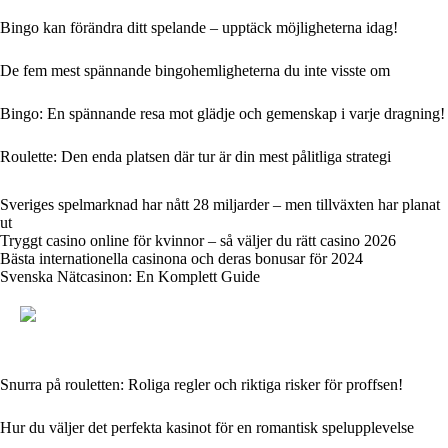
Bingo kan förändra ditt spelande – upptäck möjligheterna idag!
De fem mest spännande bingohemligheterna du inte visste om
Bingo: En spännande resa mot glädje och gemenskap i varje dragning!
Roulette: Den enda platsen där tur är din mest pålitliga strategi
Sveriges spelmarknad har nått 28 miljarder – men tillväxten har planat
ut
Tryggt casino online för kvinnor – så väljer du rätt casino 2026
Bästa internationella casinona och deras bonusar för 2024
Svenska Nätcasinon: En Komplett Guide
Snurra på rouletten: Roliga regler och riktiga risker för proffsen!
Hur du väljer det perfekta kasinot för en romantisk spelupplevelse