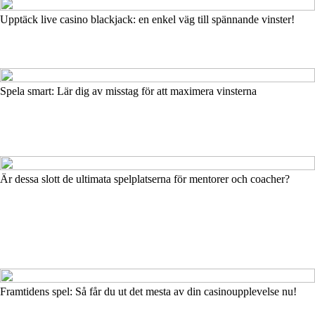
Upptäck live casino blackjack: en enkel väg till spännande vinster!
Spela smart: Lär dig av misstag för att maximera vinsterna
Är dessa slott de ultimata spelplatserna för mentorer och coacher?
Framtidens spel: Så får du ut det mesta av din casinoupplevelse nu!