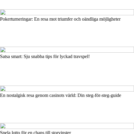
Pokerturneringar: En resa mot triumfer och oändliga möjligheter
Satsa smart: Sju snabba tips för lyckad travspel!
En nostalgisk resa genom casinots värld: Din steg-för-steg-guide
Spela lotto för en chans till storvinster