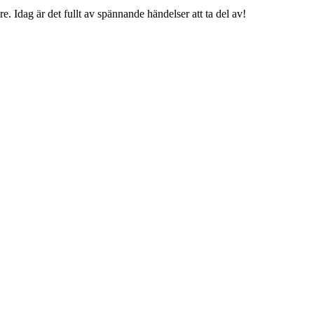
e. Idag är det fullt av spännande händelser att ta del av!