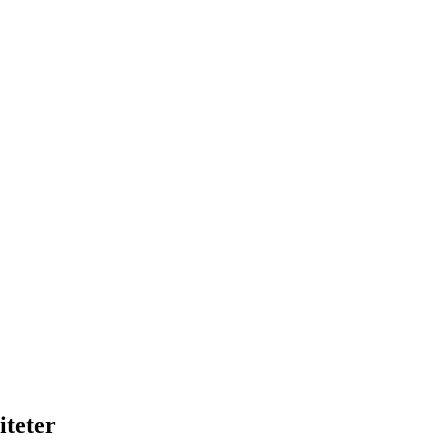
iteter