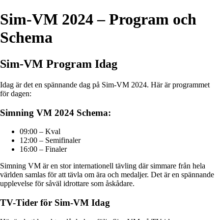
Sim-VM 2024 – Program och
Schema
Sim-VM Program Idag
Idag är det en spännande dag på Sim-VM 2024. Här är programmet
för dagen:
Simning VM 2024 Schema:
09:00 – Kval
12:00 – Semifinaler
16:00 – Finaler
Simning VM är en stor internationell tävling där simmare från hela
världen samlas för att tävla om ära och medaljer. Det är en spännande
upplevelse för såväl idrottare som åskådare.
TV-Tider för Sim-VM Idag