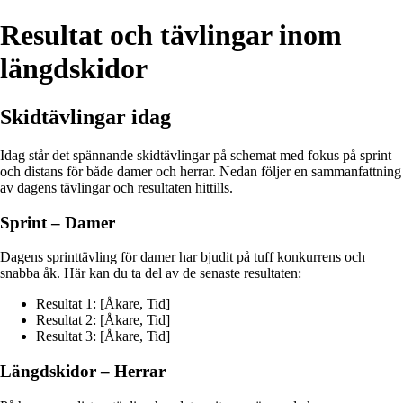
Resultat och tävlingar inom
längdskidor
Skidtävlingar idag
Idag står det spännande skidtävlingar på schemat med fokus på sprint
och distans för både damer och herrar. Nedan följer en sammanfattning
av dagens tävlingar och resultaten hittills.
Sprint – Damer
Dagens sprinttävling för damer har bjudit på tuff konkurrens och
snabba åk. Här kan du ta del av de senaste resultaten:
Resultat 1: [Åkare, Tid]
Resultat 2: [Åkare, Tid]
Resultat 3: [Åkare, Tid]
Längdskidor – Herrar