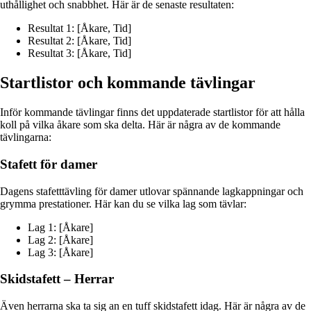
uthållighet och snabbhet. Här är de senaste resultaten:
Resultat 1: [Åkare, Tid]
Resultat 2: [Åkare, Tid]
Resultat 3: [Åkare, Tid]
Startlistor och kommande tävlingar
Inför kommande tävlingar finns det uppdaterade startlistor för att hålla
koll på vilka åkare som ska delta. Här är några av de kommande
tävlingarna:
Stafett för damer
Dagens stafetttävling för damer utlovar spännande lagkappningar och
grymma prestationer. Här kan du se vilka lag som tävlar:
Lag 1: [Åkare]
Lag 2: [Åkare]
Lag 3: [Åkare]
Skidstafett – Herrar
Även herrarna ska ta sig an en tuff skidstafett idag. Här är några av de