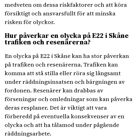
medveten om dessa riskfaktorer och att köra
försiktigt och ansvarsfullt för att minska
risken för olyckor.
Hur påverkar en olycka på E22 i Skåne
trafiken och resenärerna?
En olycka på E22 i Skåne kan ha stor påverkan
på trafiken och resenärerna. Trafiken kan
komma att stå stilla eller röra sig långsamt
under räddningsinsatsen och bärgningen av
fordonen. Resenärer kan drabbas av
förseningar och omledningar som kan påverka
deras resplaner. Det är viktigt att vara
förberedd på eventuella konsekvenser av en
olycka och att ha tålamod under pågående
räddningsarbete.