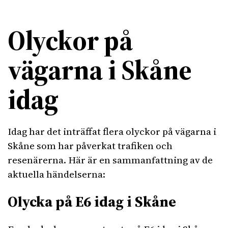
Olyckor på
vägarna i Skåne
idag
Idag har det inträffat flera olyckor på vägarna i
Skåne som har påverkat trafiken och
resenärerna. Här är en sammanfattning av de
aktuella händelserna:
Olycka på E6 idag i Skåne