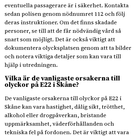
eventuella passagerare är i säkerhet. Kontakta
sedan polisen genom nödnumret 112 och följ
deras instruktioner. Om det finns skadade
personer, se till att de får nödvändig vård så
snart som möjligt. Det är också viktigt att
dokumentera olycksplatsen genom att ta bilder
och notera viktiga detaljer som kan vara till
hjälp i utredningen.
Vilka är de vanligaste orsakerna till
olyckor på E22 i Skåne?
De vanligaste orsakerna till olyckor på E22 i
Skåne kan vara hastighet, dålig sikt, trötthet,
alkohol eller drogpåverkan, bristande
uppmärksamhet, väderförhållanden och
tekniska fel på fordonen. Det är viktigt att vara