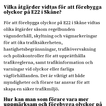
Vilka åtgärder vidtas för att förebygga
olyckor på E22 i Skåne?
För att förebygga olyckor på E22 i Skåne vidtas
olika åtgärder såsom regelbunden
vägunderhåll, skyltning och vägmarkeringar
för att öka trafiksäkerheten,
hastighetsbegränsningar, trafikövervakning
och poliskontroller för att upprätthålla
trafikreglerna, samt trafikinformation och
varningar vid olyckor eller farliga
vägförhållanden. Det är viktigt att både
myndigheter och förare tar ansvar för att
skapa en säker trafikmiljö.
Hur kan man som förare vara mer
uppmärksam och förebygga olyckor på