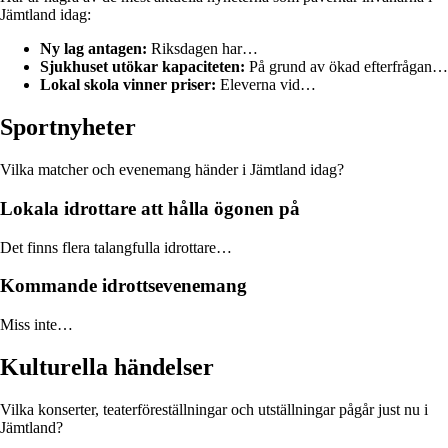
Jämtland idag:
Ny lag antagen:
Riksdagen har…
Sjukhuset utökar kapaciteten:
På grund av ökad efterfrågan…
Lokal skola vinner priser:
Eleverna vid…
Sportnyheter
Vilka matcher och evenemang händer i Jämtland idag?
Lokala idrottare att hålla ögonen på
Det finns flera talangfulla idrottare…
Kommande idrottsevenemang
Miss inte…
Kulturella händelser
Vilka konserter, teaterföreställningar och utställningar pågår just nu i
Jämtland?