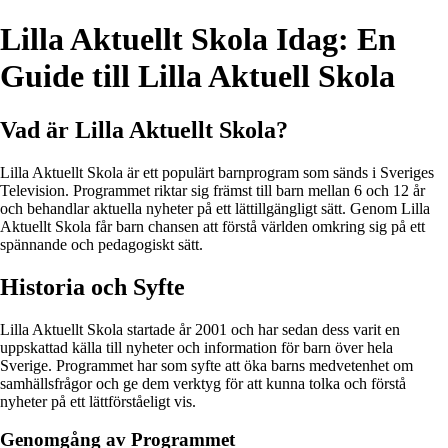
Lilla Aktuellt Skola Idag: En
Guide till Lilla Aktuell Skola
Vad är Lilla Aktuellt Skola?
Lilla Aktuellt Skola är ett populärt barnprogram som sänds i Sveriges
Television. Programmet riktar sig främst till barn mellan 6 och 12 år
och behandlar aktuella nyheter på ett lättillgängligt sätt. Genom Lilla
Aktuellt Skola får barn chansen att förstå världen omkring sig på ett
spännande och pedagogiskt sätt.
Historia och Syfte
Lilla Aktuellt Skola startade år 2001 och har sedan dess varit en
uppskattad källa till nyheter och information för barn över hela
Sverige. Programmet har som syfte att öka barns medvetenhet om
samhällsfrågor och ge dem verktyg för att kunna tolka och förstå
nyheter på ett lättförståeligt vis.
Genomgång av Programmet