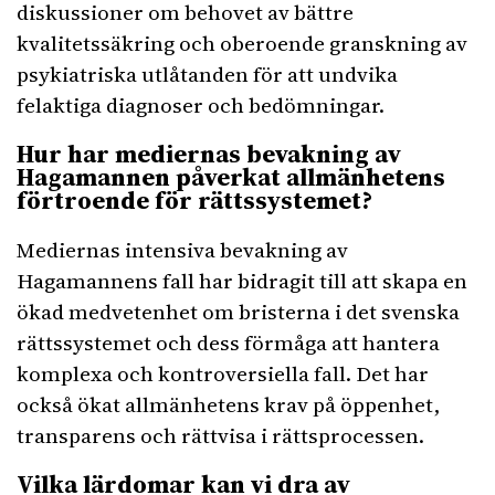
diskussioner om behovet av bättre
kvalitetssäkring och oberoende granskning av
psykiatriska utlåtanden för att undvika
felaktiga diagnoser och bedömningar.
Hur har mediernas bevakning av
Hagamannen påverkat allmänhetens
förtroende för rättssystemet?
Mediernas intensiva bevakning av
Hagamannens fall har bidragit till att skapa en
ökad medvetenhet om bristerna i det svenska
rättssystemet och dess förmåga att hantera
komplexa och kontroversiella fall. Det har
också ökat allmänhetens krav på öppenhet,
transparens och rättvisa i rättsprocessen.
Vilka lärdomar kan vi dra av