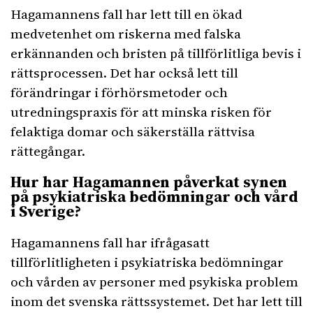
Hagamannens fall har lett till en ökad
medvetenhet om riskerna med falska
erkännanden och bristen på tillförlitliga bevis i
rättsprocessen. Det har också lett till
förändringar i förhörsmetoder och
utredningspraxis för att minska risken för
felaktiga domar och säkerställa rättvisa
rättegångar.
Hur har Hagamannen påverkat synen
på psykiatriska bedömningar och vård
i Sverige?
Hagamannens fall har ifrågasatt
tillförlitligheten i psykiatriska bedömningar
och vården av personer med psykiska problem
inom det svenska rättssystemet. Det har lett till