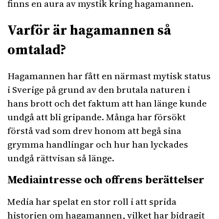
finns en aura av mystik kring hagamannen.
Varför är hagamannen så
omtalad?
Hagamannen har fått en närmast mytisk status
i Sverige på grund av den brutala naturen i
hans brott och det faktum att han länge kunde
undgå att bli gripande. Många har försökt
förstå vad som drev honom att begå sina
grymma handlingar och hur han lyckades
undgå rättvisan så länge.
Mediaintresse och offrens berättelser
Media har spelat en stor roll i att sprida
historien om hagamannen, vilket har bidragit