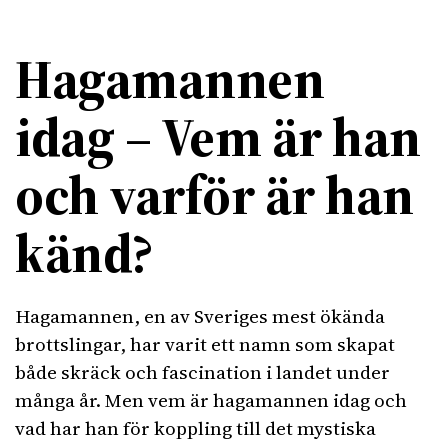
Hagamannen
idag – Vem är han
och varför är han
känd?
Hagamannen, en av Sveriges mest ökända
brottslingar, har varit ett namn som skapat
både skräck och fascination i landet under
många år. Men vem är hagamannen idag och
vad har han för koppling till det mystiska