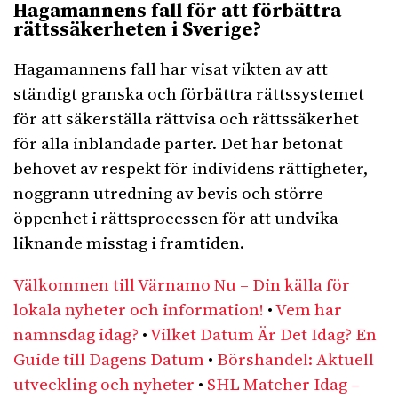
Hagamannens fall för att förbättra
rättssäkerheten i Sverige?
Hagamannens fall har visat vikten av att
ständigt granska och förbättra rättssystemet
för att säkerställa rättvisa och rättssäkerhet
för alla inblandade parter. Det har betonat
behovet av respekt för individens rättigheter,
noggrann utredning av bevis och större
öppenhet i rättsprocessen för att undvika
liknande misstag i framtiden.
Välkommen till Värnamo Nu – Din källa för
lokala nyheter och information!
•
Vem har
namnsdag idag?
•
Vilket Datum Är Det Idag? En
Guide till Dagens Datum
•
Börshandel: Aktuell
utveckling och nyheter
•
SHL Matcher Idag –