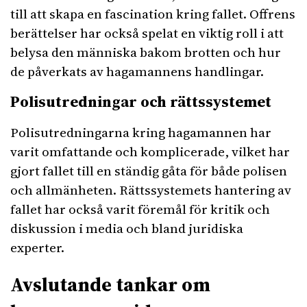
till att skapa en fascination kring fallet. Offrens
berättelser har också spelat en viktig roll i att
belysa den människa bakom brotten och hur
de påverkats av hagamannens handlingar.
Polisutredningar och rättssystemet
Polisutredningarna kring hagamannen har
varit omfattande och komplicerade, vilket har
gjort fallet till en ständig gåta för både polisen
och allmänheten. Rättssystemets hantering av
fallet har också varit föremål för kritik och
diskussion i media och bland juridiska
experter.
Avslutande tankar om