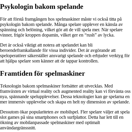
Psykologin bakom spelande
För att förstå framgången hos spelmaskiner måste vi också titta på
psykologin bakom spelande. Många spelare upplever en känsla av
spänning och belöning, vilket gör att de vill spela mer. När spelare
vinner, frigör kroppen dopamin, vilket ger en “rush” av lycka.
Det är också viktigt att notera att spelandet kan bli
beroendeframkallande för vissa individer. Det är avgörande att
speloperatörer säkerställer ansvarigt spelande och erbjuder verktyg för
att hjälpa spelare som känner att de tappar kontrollen.
Framtiden för spelmaskiner
Teknologin bakom spelmaskiner fortsätter att utvecklas. Med
framväxten av virtual reality och augmented reality kan vi förvänta oss
nya, spännande spelupplevelser. Dessa teknologier kan ge spelarna en
mer immersiv upplevelse och skapa en helt ny dimension av spelande.
Dessutom ökar populariteten av mobilspel. Fler spelare väljer att spela
slot games på sina smartphones och surfplattor. Detta har lett till en
ökning av mobilanpassade spelmaskiner med optimalt
användargränssnitt.