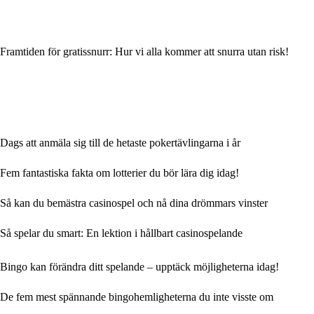
Framtiden för gratissnurr: Hur vi alla kommer att snurra utan risk!
Dags att anmäla sig till de hetaste pokertävlingarna i år
Fem fantastiska fakta om lotterier du bör lära dig idag!
Så kan du bemästra casinospel och nå dina drömmars vinster
Så spelar du smart: En lektion i hållbart casinospelande
Bingo kan förändra ditt spelande – upptäck möjligheterna idag!
De fem mest spännande bingohemligheterna du inte visste om